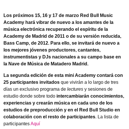
Los próximos
15, 16 y 17 de marzo Red Bull Music
Academy hará vibrar de nuevo a los amantes de la
música electrónica recuperando el espíritu de la
Academy de Madrid de 2011 o de su versión reducida,
Bass Camp, de 2012. Para ello, se invitará de nuevo a
los mejores jóvenes productores, cantantes,
instrumentistas y DJs nacionales a su campo base en
la Nave de Música de Matadero Madrid.
La segunda edición de esta mini Academy contará con
25 participantes invitados
que vivirán a lo largo de tres
días un exclusivo programa de
lectures
y sesiones de
estudio donde sobre todo
intercambiarán conocimientos,
experiencias y crearán música en
cada uno de los
estudios de preproducción y en el Red Bull Studio en
colaboración con el resto de participantes
.
La lista de
participantes
Aquí