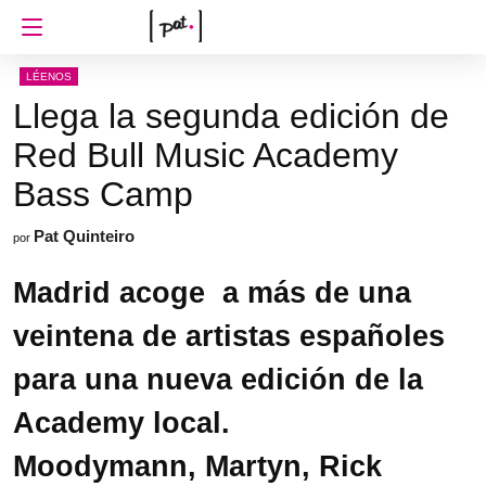
LÉENOS
Llega la segunda edición de
Red Bull Music Academy
Bass Camp
Pat Quinteiro
por
Madrid acoge a más de una
veintena de artistas españoles
para una nueva edición de la
Academy local.
Moodymann,
Martyn, Rick