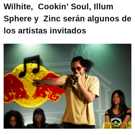
Wilhite, Cookin’ Soul, Illum
Sphere y Zinc serán algunos de
los artistas invitados