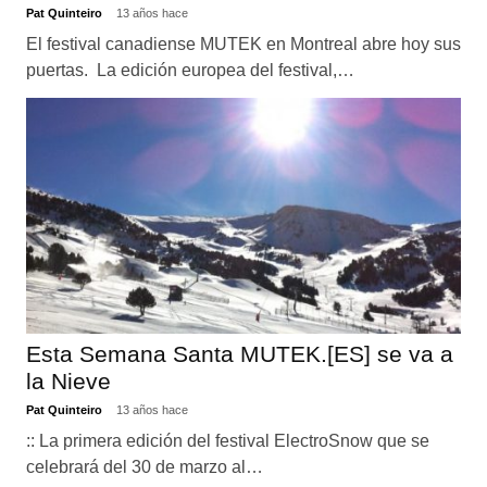
Pat Quinteiro
13 años hace
El festival canadiense MUTEK en Montreal abre hoy sus
puertas. La edición europea del festival,…
Esta Semana Santa MUTEK.[ES] se va a
la Nieve
Pat Quinteiro
13 años hace
:: La primera edición del festival ElectroSnow que se
celebrará del 30 de marzo al…