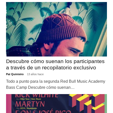
Descubre cómo suenan los participantes
a través de un recopilatorio exclusivo
Pat Quinteiro
13 años hace
Todo a punto para la segunda Red Bull Music Academy
Bass Camp Descubre cómo suenan…