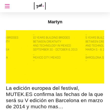
Martyn
La edición europea del festival,
MUTEK.ES confirma las fechas de la que
será su V edición en Barcelona en marzo
de 2014 y mucho mas…