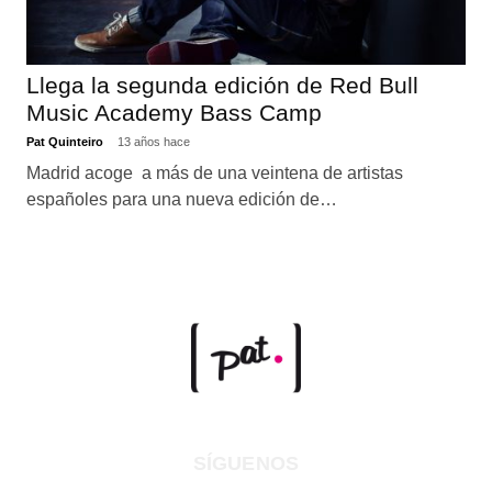
Llega la segunda edición de Red Bull
Music Academy Bass Camp
Pat Quinteiro
13 años hace
Madrid acoge a más de una veintena de artistas
españoles para una nueva edición de…
SÍGUENOS