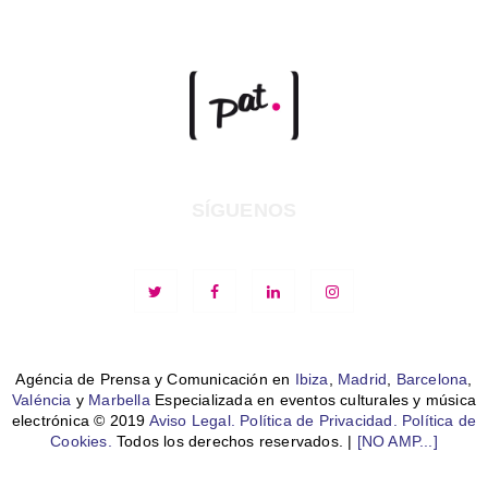
SÍGUENOS
Agéncia de Prensa y Comunicación en
Ibiza
,
Madrid
,
Barcelona
,
Valéncia
y
Marbella
Especializada en eventos culturales y música
electrónica © 2019
Aviso Legal.
Política de Privacidad.
Política de
Cookies.
Todos los derechos reservados. |
[NO AMP...]