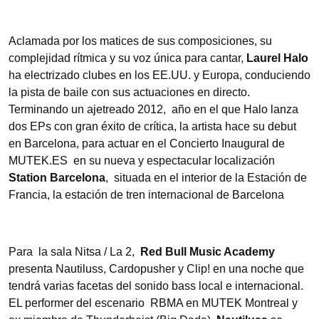
Aclamada por los matices de sus composiciones, su
complejidad rítmica y su voz única para cantar,
Laurel Halo
ha electrizado clubes en los EE.UU. y Europa, conduciendo
la pista de baile con sus actuaciones en directo.
Terminando un ajetreado 2012, año en el que Halo lanza
dos EPs con gran éxito de crítica, la artista hace su debut
en Barcelona, para actuar en el Concierto Inaugural de
MUTEK.ES en su nueva y espectacular localización
Station Barcelona
, situada en el interior de la Estación de
Francia, la estación de tren internacional de Barcelona
Para la sala Nitsa / La 2,
Red Bull Music Academy
presenta Nautiluss, Cardopusher y Clip! en una noche que
tendrá varias facetas del sonido bass local e internacional.
EL performer del escenario RBMA en MUTEK Montreal y