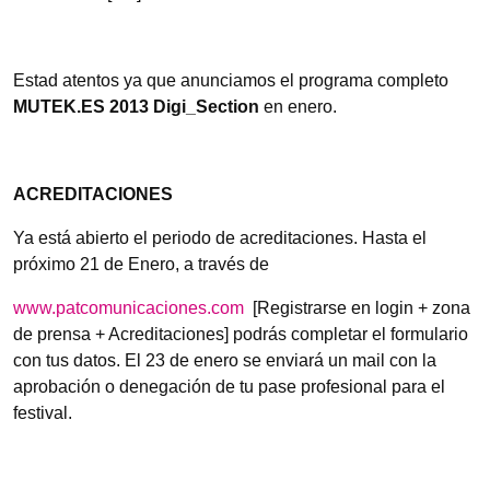
Estad atentos ya que anunciamos el programa completo
MUTEK.ES 2013 Digi_Section
en enero.
ACREDITACIONES
Ya está abierto el periodo de acreditaciones. Hasta el
próximo 21 de Enero, a través de
www.patcomunicaciones.com
[Registrarse en login + zona
de prensa + Acreditaciones] podrás completar el formulario
con tus datos. El 23 de enero se enviará un mail con la
aprobación o denegación de tu pase profesional para el
festival.