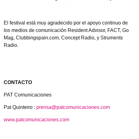
El festival está muy agradecido por el apoyo continuo de
los medios de comunicación Resident Advisor, FACT, Go
Mag, Clubbingspain.com, Concept Radio, y Struments
Radio.
CONTACTO
PAT Comunicaciones
Pat Quinteiro :
prensa@patcomunicaciones.com
www.patcomunicaciones.com