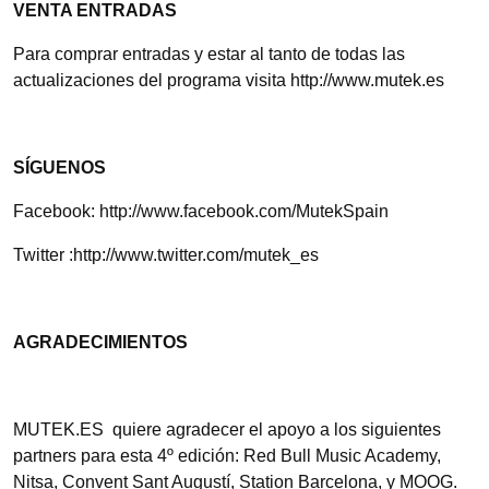
VENTA ENTRADAS
Para comprar entradas y estar al tanto de todas las
actualizaciones del programa visita http://www.mutek.es
SÍGUENOS
Facebook: http://www.facebook.com/MutekSpain
Twitter :http://www.twitter.com/mutek_es
AGRADECIMIENTOS
MUTEK.ES quiere agradecer el apoyo a los siguientes
partners para esta 4º edición: Red Bull Music Academy,
Nitsa, Convent Sant Augustí, Station Barcelona, y MOOG.