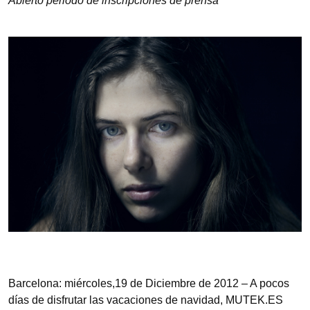
Abierto periodo de inscripciones de prensa
Barcelona: miércoles,19 de Diciembre de 2012 – A pocos
días de disfrutar las vacaciones de navidad, MUTEK.ES