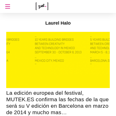
Laurel Halo
La edición europea del festival,
MUTEK.ES confirma las fechas de la que
será su V edición en Barcelona en marzo
de 2014 y mucho mas…