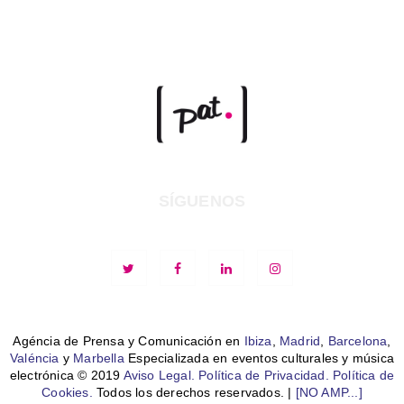
SÍGUENOS
Agéncia de Prensa y Comunicación en
Ibiza
,
Madrid
,
Barcelona
,
Valéncia
y
Marbella
Especializada en eventos culturales y música
electrónica © 2019
Aviso Legal.
Política de Privacidad.
Política de
Cookies.
Todos los derechos reservados. |
[NO AMP...]