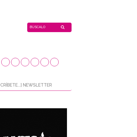
CRÍBETE...] NEWSLETTER