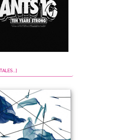
TALES...]