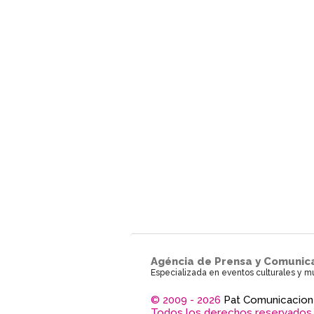
Agéncia de Prensa y Comunic
Especializada en eventos culturales y m
© 2009 - 2026
Pat Comunicacion
Todos los derechos reservados.