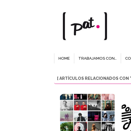
HOME
TRABAJAMOS CON…
CO
[ ARTÍCULOS RELACIONADOS CON "