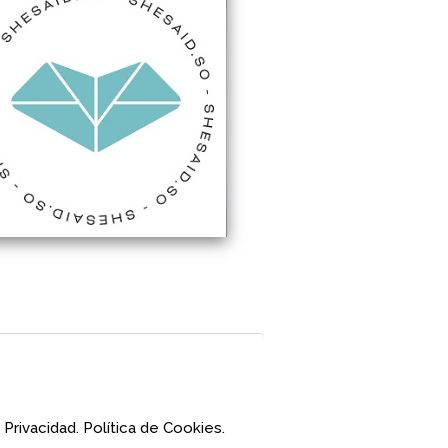
 Privacidad.
Política de Cookies.