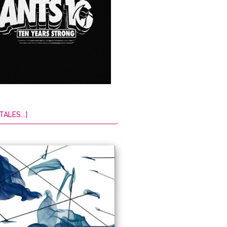
TALES...]