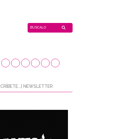
CRÍBETE...] NEWSLETTER