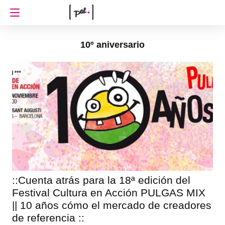
10º aniversario
::Cuenta atrás para la 18ª edición del
Festival Cultura en Acción PULGAS MIX
|| 10 años cómo el mercado de creadores
de referencia ::