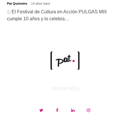
Pat Quinteiro
14 años hace
::: El Festival de Cultura en Acción PULGAS MIX
cumple 10 años y lo celebra…
SÍGUENOS