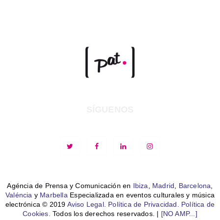
SÍGUENOS
Agéncia de Prensa y Comunicación en
Ibiza
,
Madrid
,
Barcelona
,
Valéncia
y
Marbella
Especializada en eventos culturales y música
electrónica © 2019
Aviso Legal.
Política de Privacidad.
Política de
Cookies.
Todos los derechos reservados. |
[NO AMP...]