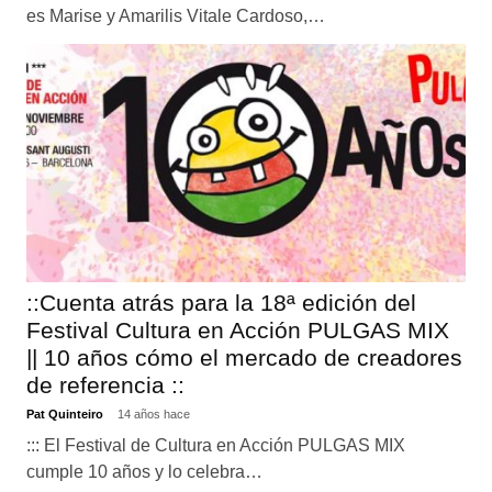
es Marise y Amarilis Vitale Cardoso,…
::Cuenta atrás para la 18ª edición del
Festival Cultura en Acción PULGAS MIX
|| 10 años cómo el mercado de creadores
de referencia ::
Pat Quinteiro
14 años hace
::: El Festival de Cultura en Acción PULGAS MIX
cumple 10 años y lo celebra…