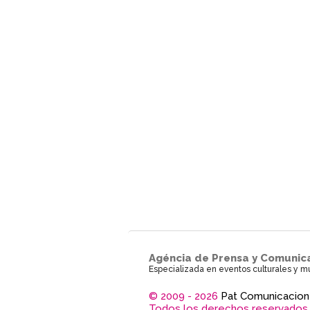
Agéncia de Prensa y Comunic
Especializada en eventos culturales y m
© 2009 - 2026
Pat Comunicacion
Todos los derechos reservados.