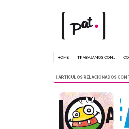
HOME
TRABAJAMOS CON…
CO
[ ARTÍCULOS RELACIONADOS CON "