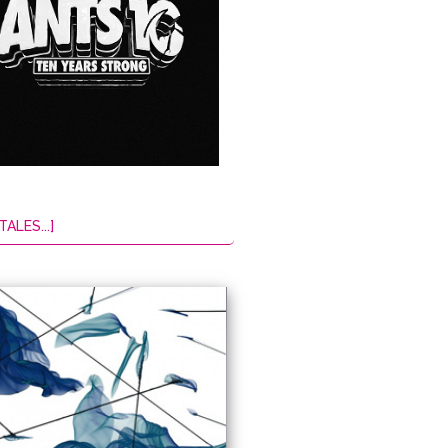
TALES...]