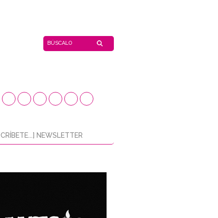
CRÍBETE...] NEWSLETTER