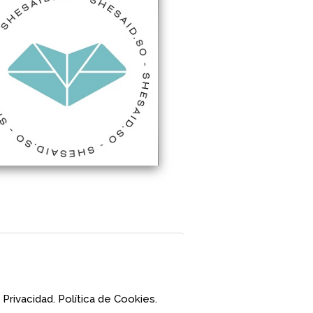
 Privacidad.
Política de Cookies.