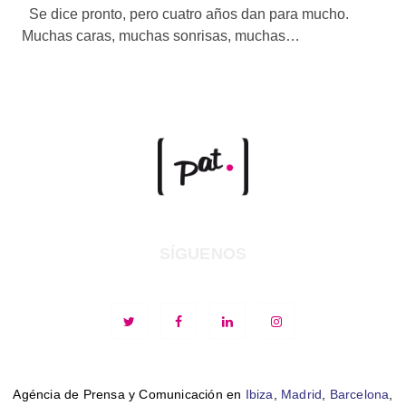
Se dice pronto, pero cuatro años dan para mucho.
Muchas caras, muchas sonrisas, muchas…
SÍGUENOS
Agéncia de Prensa y Comunicación en
Ibiza
,
Madrid
,
Barcelona
,