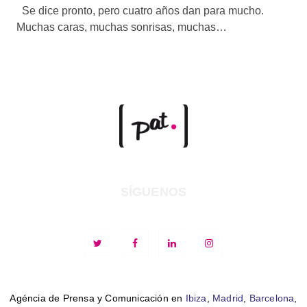
Se dice pronto, pero cuatro años dan para mucho.
Muchas caras, muchas sonrisas, muchas…
SÍGUENOS
Agéncia de Prensa y Comunicación en
Ibiza
,
Madrid
,
Barcelona
,