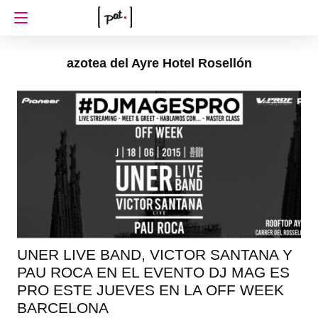
azotea del Ayre Hotel Rosellón
UNER LIVE BAND, VICTOR SANTANA Y
PAU ROCA EN EL EVENTO DJ MAG ES
PRO ESTE JUEVES EN LA OFF WEEK
BARCELONA