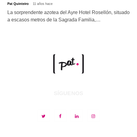
Pat Quinteiro
11 años hace
La sorprendente azotea del Ayre Hotel Rosellón, situado
a escasos metros de la Sagrada Familia,…
SÍGUENOS