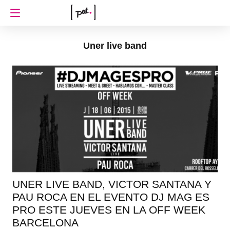
Uner live band
UNER LIVE BAND, VICTOR SANTANA Y
PAU ROCA EN EL EVENTO DJ MAG ES
PRO ESTE JUEVES EN LA OFF WEEK
BARCELONA