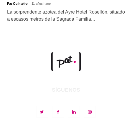
Pat Quinteiro
11 años hace
La sorprendente azotea del Ayre Hotel Rosellón, situado
a escasos metros de la Sagrada Familia,…
SÍGUENOS