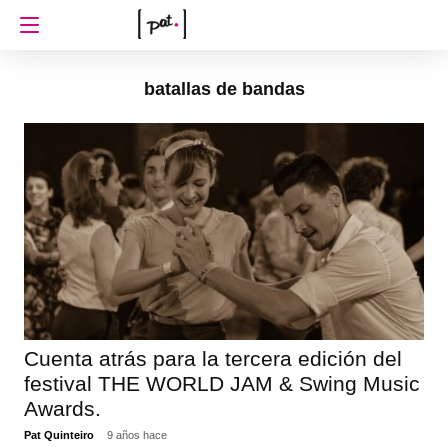
batallas de bandas
Cuenta atrás para la tercera edición del
festival THE WORLD JAM & Swing Music
Awards.
Pat Quinteiro
9 años hace