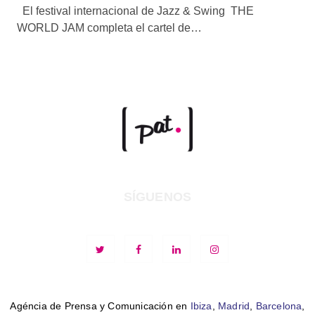
El festival internacional de Jazz & Swing THE
WORLD JAM completa el cartel de…
SÍGUENOS
Agéncia de Prensa y Comunicación en
Ibiza
,
Madrid
,
Barcelona
,