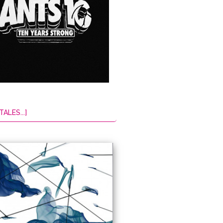
TALES...]