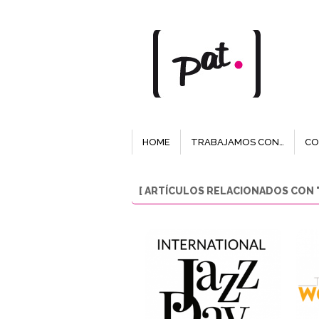
HOME
TRABAJAMOS CON…
CO
[ ARTÍCULOS RELACIONADOS CON 