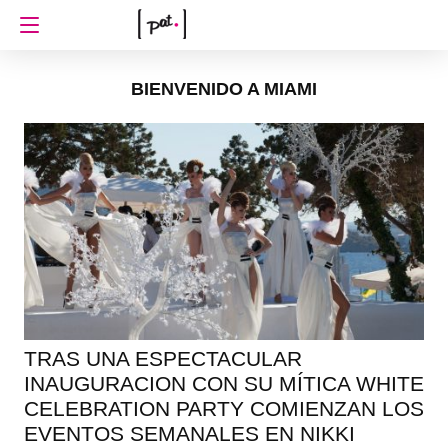
BIENVENIDO A MIAMI
TRAS UNA ESPECTACULAR
INAUGURACION CON SU MÍTICA WHITE
CELEBRATION PARTY COMIENZAN LOS
EVENTOS SEMANALES EN NIKKI