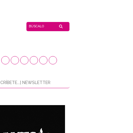
CRÍBETE...] NEWSLETTER