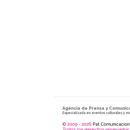
Agéncia de Prensa y Comunic
Especializada en eventos culturales y m
© 2009 - 2026
Pat Comunicacion
Todos los derechos reservados.