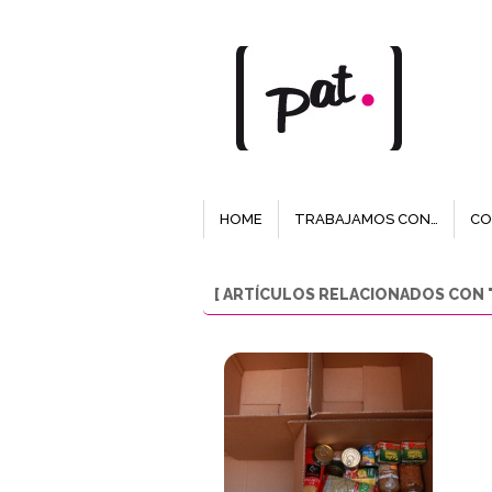
HOME
TRABAJAMOS CON…
CO
[ ARTÍCULOS RELACIONADOS CON 