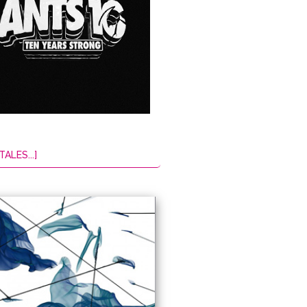
TALES...]