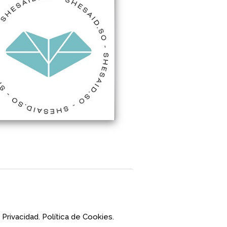
 Privacidad.
Política de Cookies.