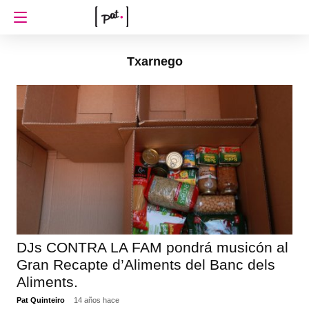
Txarnego
DJs CONTRA LA FAM pondrá musicón al
Gran Recapte d’Aliments del Banc dels
Aliments.
Pat Quinteiro
14 años hace