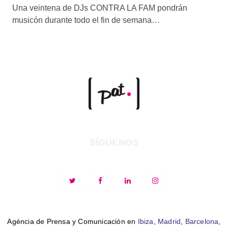
Una veintena de DJs CONTRA LA FAM pondrán
musicón durante todo el fin de semana…
SÍGUENOS
Agéncia de Prensa y Comunicación en
Ibiza
,
Madrid
,
Barcelona
,