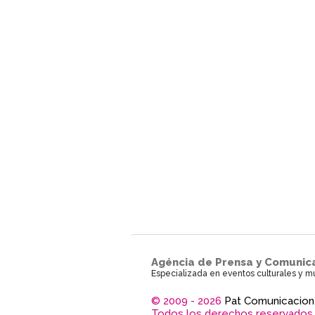
Agéncia de Prensa y Comunic
Especializada en eventos culturales y m
© 2009 - 2026
Pat Comunicacion
Todos los derechos reservados.