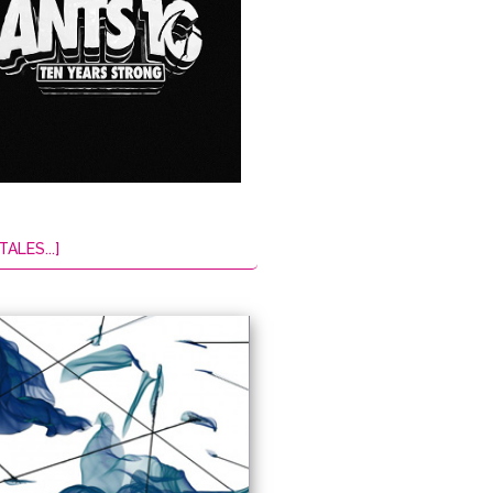
TALES...]