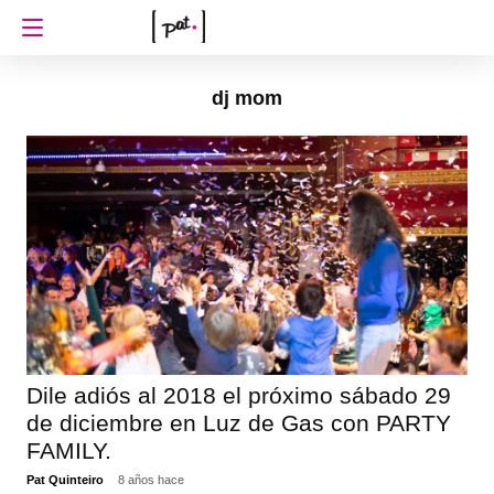
dj mom
Dile adiós al 2018 el próximo sábado 29
de diciembre en Luz de Gas con PARTY
FAMILY.
Pat Quinteiro
8 años hace