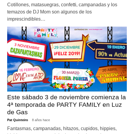
Cotillones, matasuegras, confetti, campanadas y los
temazos de DJ Mom son algunos de los
imprescindibles…
Este sábado 3 de noviembre comienza la
4ª temporada de PARTY FAMILY en Luz
de Gas
Pat Quinteiro
8 años hace
Fantasmas, campanadas, hitazos, cupidos, hippies,