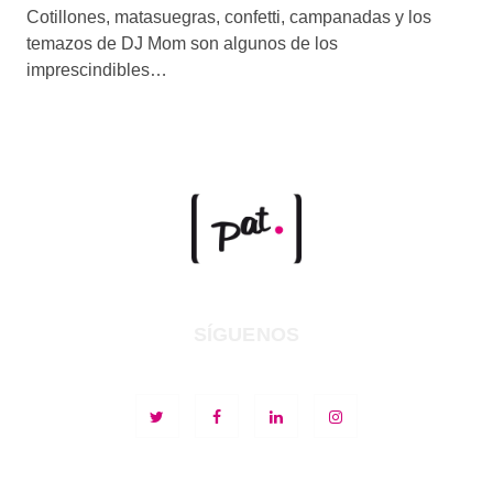
Cotillones, matasuegras, confetti, campanadas y los
temazos de DJ Mom son algunos de los
imprescindibles…
SÍGUENOS