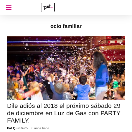
ocio familiar
Dile adiós al 2018 el próximo sábado 29
de diciembre en Luz de Gas con PARTY
FAMILY.
Pat Quinteiro
8 años hace