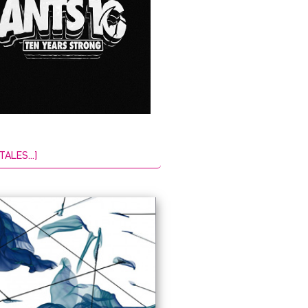
TALES...]