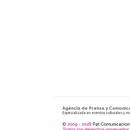
Agéncia de Prensa y Comunic
Especializada en eventos culturales y m
© 2009 - 2026
Pat Comunicacion
Todos los derechos reservados.