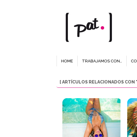
HOME
TRABAJAMOS CON…
CO
[ ARTÍCULOS RELACIONADOS CON "