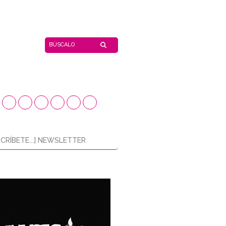
CRÍBETE...] NEWSLETTER