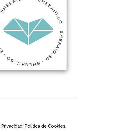
 Privacidad.
Política de Cookies.