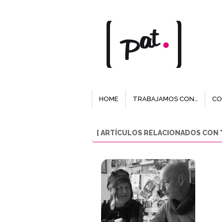
HOME
TRABAJAMOS CON…
CO
[ ARTÍCULOS RELACIONADOS CON "