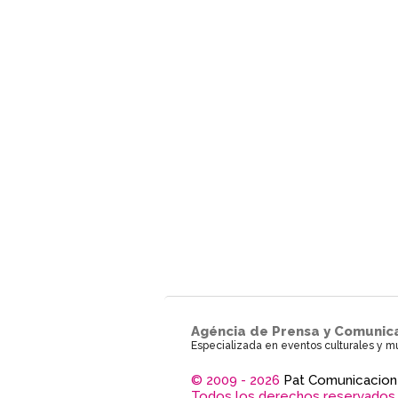
Agéncia de Prensa y Comunic
Especializada en eventos culturales y m
© 2009 - 2026
Pat Comunicacion
Todos los derechos reservados.