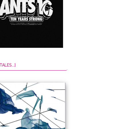
TALES...]