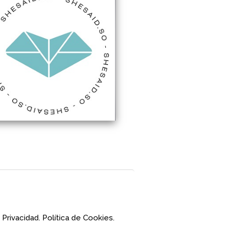
 Privacidad.
Política de Cookies.