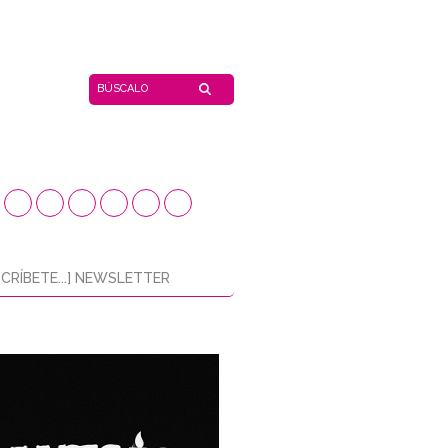
CRÍBETE...] NEWSLETTER