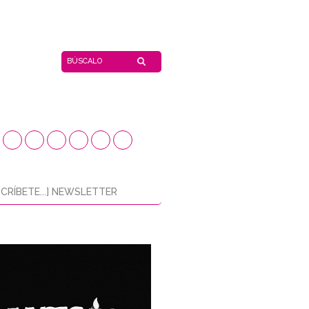
CRÍBETE...] NEWSLETTER