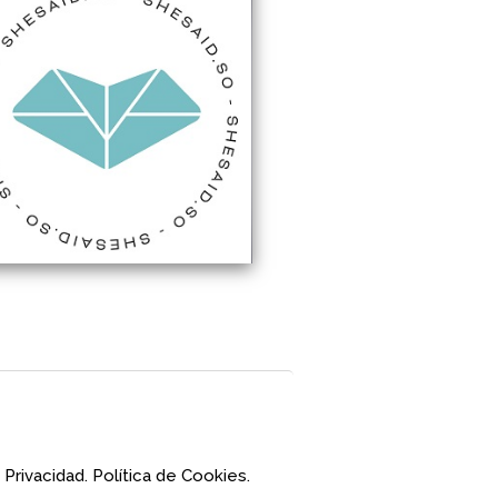
 Privacidad.
Política de Cookies.