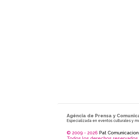
Agéncia de Prensa y Comunic
Especializada en eventos culturales y m
© 2009 - 2026
Pat Comunicacion
Todos los derechos reservados.