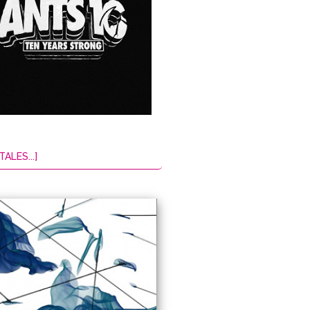
TALES...]