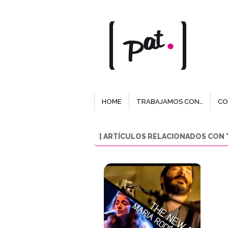
HOME
TRABAJAMOS CON…
CO
[ ARTÍCULOS RELACIONADOS CON "