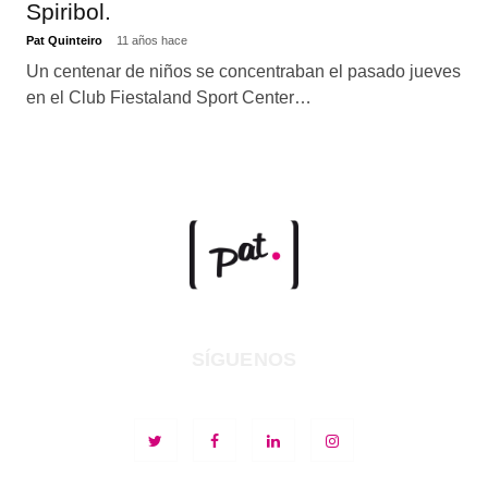
Spiribol.
Pat Quinteiro
11 años hace
Un centenar de niños se concentraban el pasado jueves
en el Club Fiestaland Sport Center…
SÍGUENOS