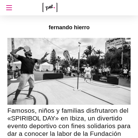
fernando hierro
Famosos, niños y familias disfrutaron del
«SPIRIBOL DAY» en Ibiza, un divertido
evento deportivo con fines solidarios para
dar a conocer la labor de la Fundación