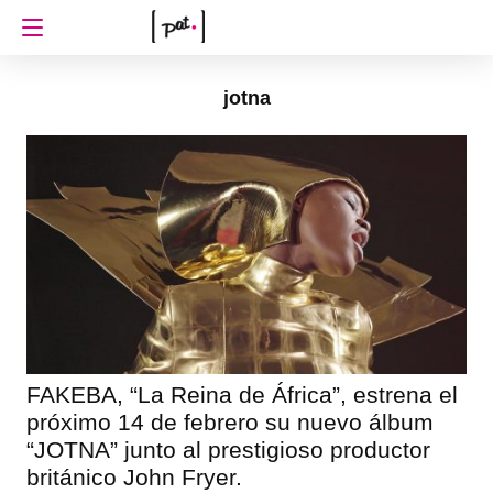
jotna
FAKEBA, “La Reina de África”, estrena el
próximo 14 de febrero su nuevo álbum
“JOTNA” junto al prestigioso productor
británico John Fryer.