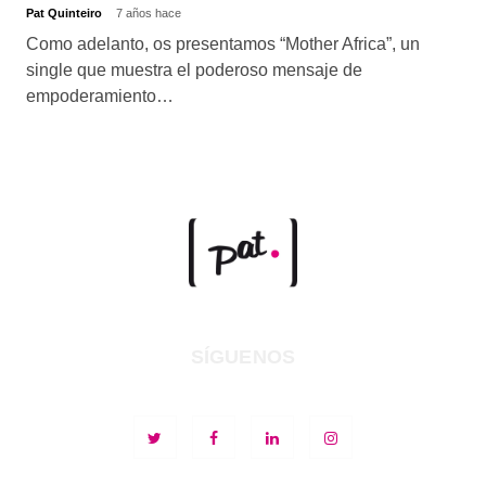
Pat Quinteiro
7 años hace
Como adelanto, os presentamos “Mother Africa”, un
single que muestra el poderoso mensaje de
empoderamiento…
SÍGUENOS