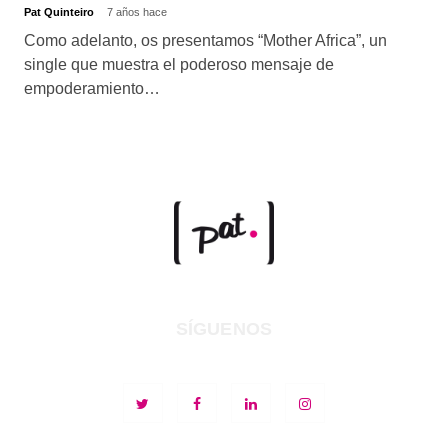
Pat Quinteiro
7 años hace
Como adelanto, os presentamos “Mother Africa”, un
single que muestra el poderoso mensaje de
empoderamiento…
SÍGUENOS