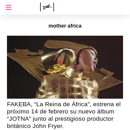
mother africa
FAKEBA, “La Reina de África”, estrena el
próximo 14 de febrero su nuevo álbum
“JOTNA” junto al prestigioso productor
británico John Fryer.