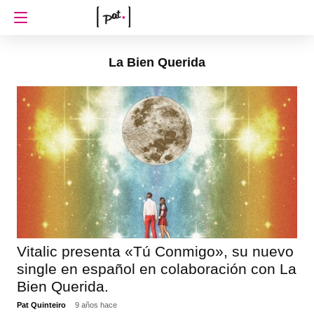
La Bien Querida
Vitalic presenta «Tú Conmigo», su nuevo
single en español en colaboración con La
Bien Querida.
Pat Quinteiro
9 años hace