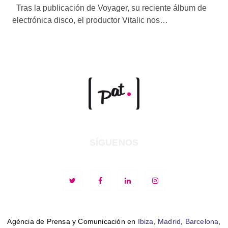
Tras la publicación de Voyager, su reciente álbum de
electrónica disco, el productor Vitalic nos…
SÍGUENOS
Agéncia de Prensa y Comunicación en
Ibiza
,
Madrid
,
Barcelona
,