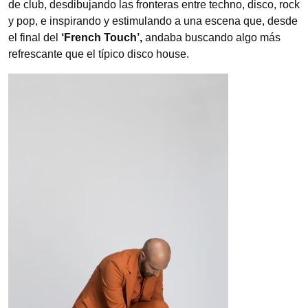
de club, desdibujando las fronteras entre techno, disco, rock
y pop, e inspirando y estimulando a una escena que, desde
el final del
‘French Touch’,
andaba buscando algo más
refrescante que el típico disco house.