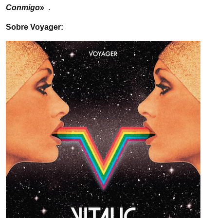
Conmigo
»
.
Sobre Voyager: