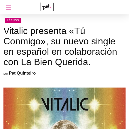
LÉENOS
Vitalic presenta «Tú
Conmigo», su nuevo single
en español en colaboración
con La Bien Querida.
Pat Quinteiro
por