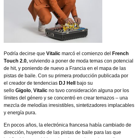
Podría decirse que
Vitalic
marcó el comienzo del
French
Touch 2.0,
volviendo a poner de moda temas con potencial
de hit, y poniendo de nuevo a Francia en el mapa de las
pistas de baile. Con su primera producción publicada por
el creador de tendencias
DJ Hell
bajo su
sello
Gigolo
,
Vitalic
no tuvo consideración alguna por los
límites del género y se concentró en crear temazos – una
mezcla de melodías irresistibles, sintetizadores implacables
y energía pura.
En pocos años, la electrónica francesa había cambiado de
dirección, huyendo de las pistas de baile para las que