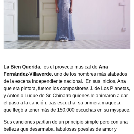
La Bien Querida,
es el proyecto musical de
Ana
Fernández-Villaverde
, uno de los nombres más alabados
de la escena independiente nacional. En sus inicios, Ana
que era pintora, fueron los compositores J. de Los Planetas,
y Antonio Luque de Sr. Chinarro quienes le animaron a dar
el paso a la canción, tras escuchar su primera maqueta,
que llegó a tener más de 150.000 escuchas en su myspace.
Sus canciones partían de un principio simple pero con una
belleza que desarmaba, fabulosas poesías de amor y