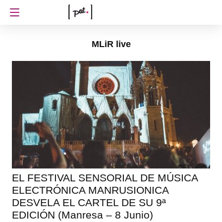
MLiR live
EL FESTIVAL SENSORIAL DE MÚSICA
ELECTRÓNICA MANRUSIONICA
DESVELA EL CARTEL DE SU 9ª
EDICIÓN (Manresa – 8 Junio)