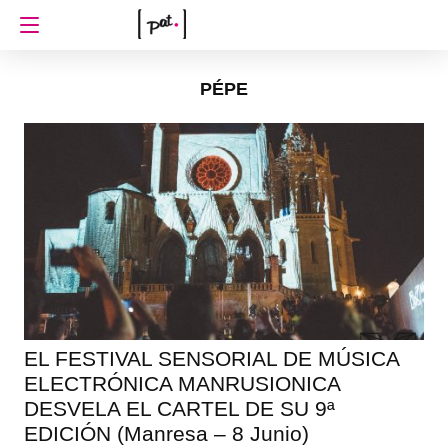
PÉPE
EL FESTIVAL SENSORIAL DE MÚSICA
ELECTRÓNICA MANRUSIONICA
DESVELA EL CARTEL DE SU 9ª
EDICIÓN (Manresa – 8 Junio)