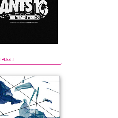
TALES...]