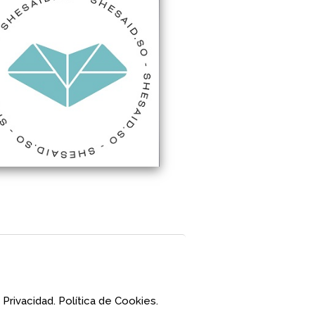
 Privacidad.
Política de Cookies.