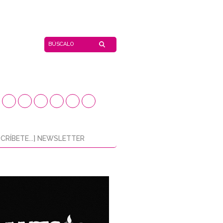
CRÍBETE...] NEWSLETTER