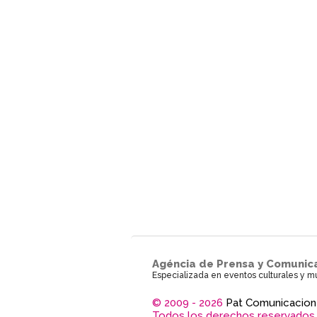
Agéncia de Prensa y Comunic
Especializada en eventos culturales y m
© 2009 - 2026
Pat Comunicacion
Todos los derechos reservados.