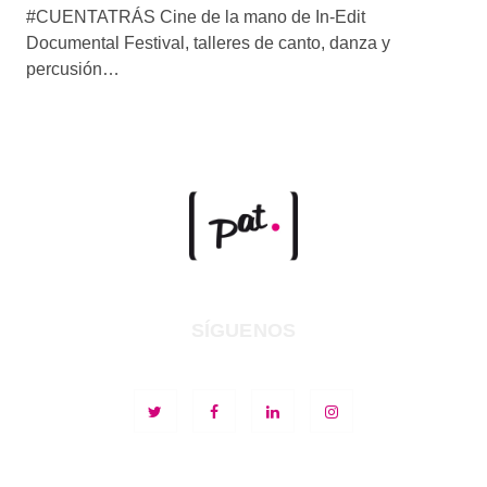
#CUENTATRÁS Cine de la mano de In-Edit
Documental Festival, talleres de canto, danza y
percusión…
SÍGUENOS