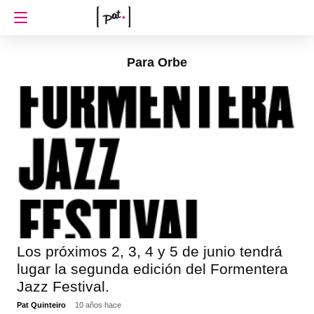
Para Orbe
Los próximos 2, 3, 4 y 5 de junio tendrá
lugar la segunda edición del Formentera
Jazz Festival.
Pat Quinteiro
10 años hace