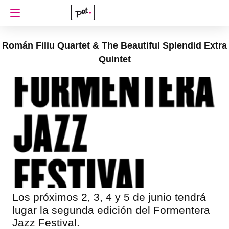
Román Filiu Quartet & The Beautiful Splendid Extra
Quintet
Los próximos 2, 3, 4 y 5 de junio tendrá
lugar la segunda edición del Formentera
Jazz Festival.