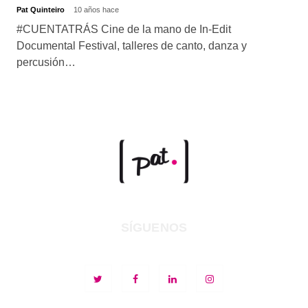
Pat Quinteiro
10 años hace
#CUENTATRÁS Cine de la mano de In-Edit
Documental Festival, talleres de canto, danza y
percusión…
SÍGUENOS