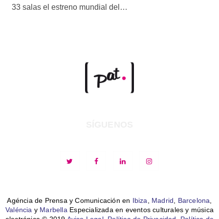
33 salas el estreno mundial del…
SÍGUENOS
Agéncia de Prensa y Comunicación en
Ibiza
,
Madrid
,
Barcelona
,
Valéncia
y
Marbella
Especializada en eventos culturales y música