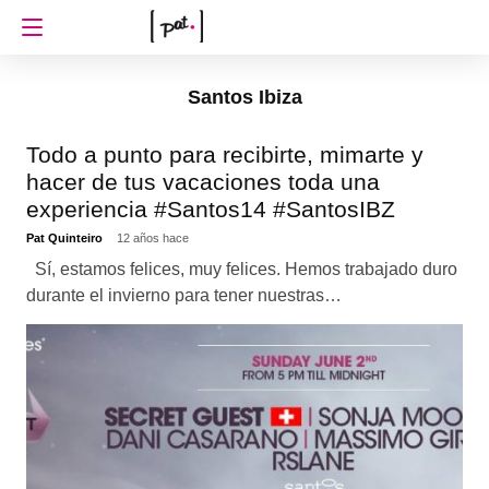
Santos Ibiza
Todo a punto para recibirte, mimarte y
hacer de tus vacaciones toda una
experiencia #Santos14 #SantosIBZ
Pat Quinteiro
12 años hace
Sí, estamos felices, muy felices. Hemos trabajado duro
durante el invierno para tener nuestras…