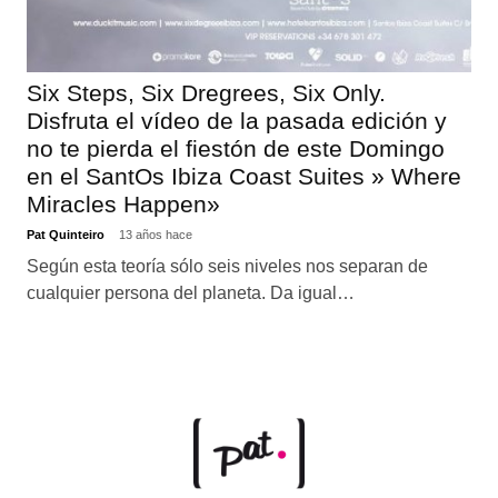
Six Steps, Six Dregrees, Six Only.
Disfruta el vídeo de la pasada edición y
no te pierda el fiestón de este Domingo
en el SantOs Ibiza Coast Suites » Where
Miracles Happen»
Pat Quinteiro
13 años hace
Según esta teoría sólo seis niveles nos separan de
cualquier persona del planeta. Da igual…