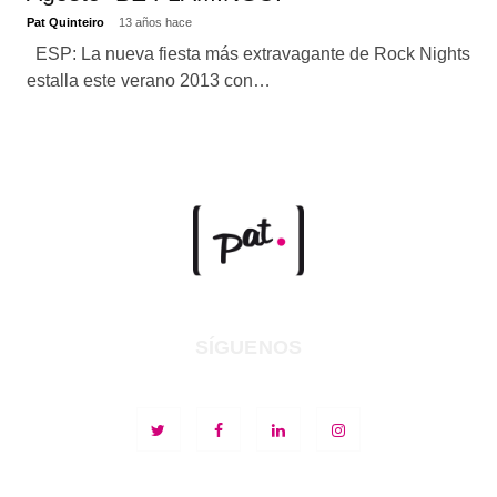
Pat Quinteiro
13 años hace
ESP: La nueva fiesta más extravagante de Rock Nights
estalla este verano 2013 con…
SÍGUENOS