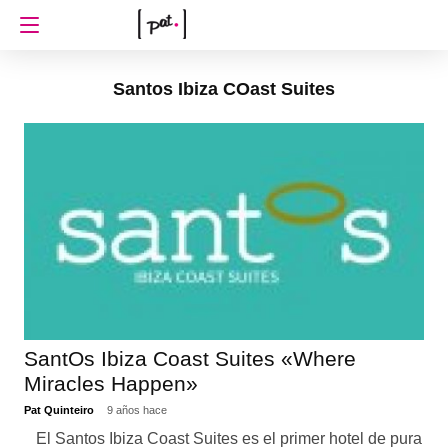
Santos Ibiza COast Suites
SantOs Ibiza Coast Suites «Where
Miracles Happen»
Pat Quinteiro
9 años hace
El Santos Ibiza Coast Suites es el primer hotel de pura