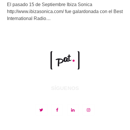
El pasado 15 de Septiembre Ibiza Sonica
http://www.ibizasonica.com/ fue galardonada con el Best
International Radio…
SÍGUENOS