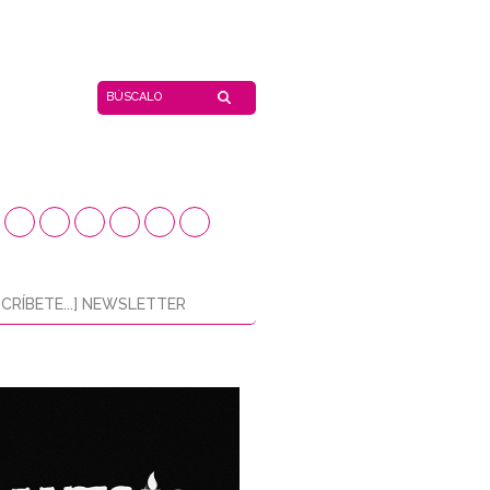
CRÍBETE...] NEWSLETTER