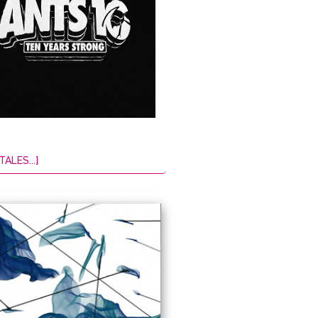
TALES...]