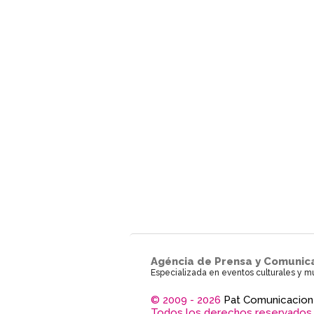
Agéncia de Prensa y Comunic
Especializada en eventos culturales y m
© 2009 - 2026
Pat Comunicacion
Todos los derechos reservados.