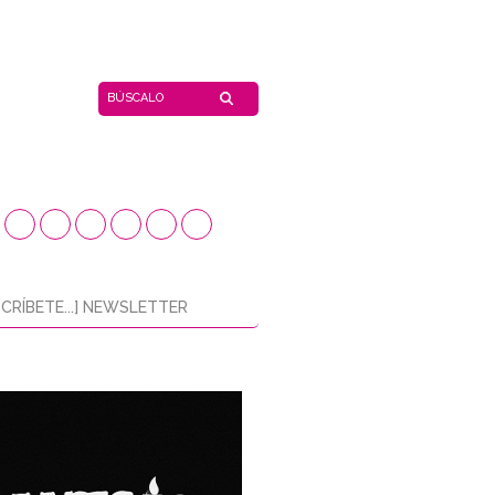
CRÍBETE...] NEWSLETTER