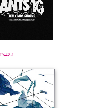
TALES...]