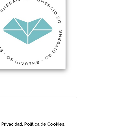
 Privacidad.
Política de Cookies.