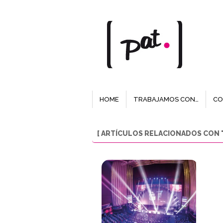
HOME
TRABAJAMOS CON…
CO
[ ARTÍCULOS RELACIONADOS CON "