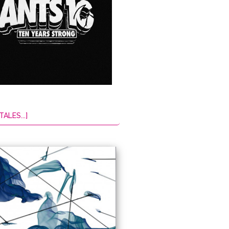
TALES...]