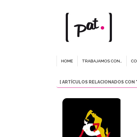
HOME
TRABAJAMOS CON…
CO
[ ARTÍCULOS RELACIONADOS CON "