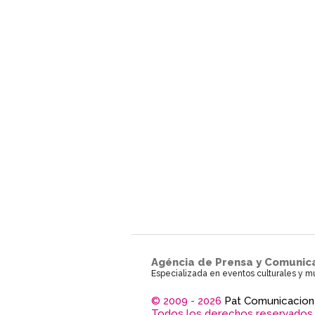
Agéncia de Prensa y Comunic
Especializada en eventos culturales y m
© 2009 - 2026
Pat Comunicacion
Todos los derechos reservados.