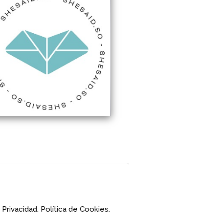
 Privacidad.
Política de Cookies.