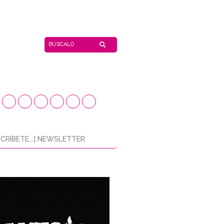
CRÍBETE...] NEWSLETTER