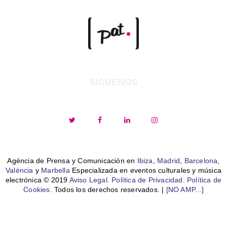
SÍGUENOS
Agéncia de Prensa y Comunicación en
Ibiza
,
Madrid
,
Barcelona
,
Valéncia
y
Marbella
Especializada en eventos culturales y música
electrónica © 2019
Aviso Legal.
Política de Privacidad.
Política de
Cookies.
Todos los derechos reservados. |
[NO AMP...]