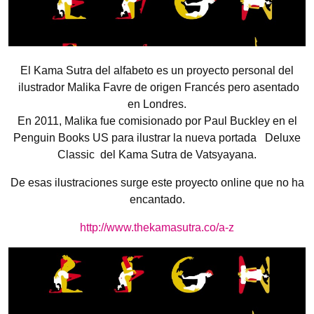
El Kama Sutra del alfabeto es un proyecto personal del
ilustrador Malika Favre de origen Francés pero asentado
en Londres.
En 2011, Malika fue comisionado por Paul Buckley en el
Penguin Books US para ilustrar la nueva portada Deluxe
Classic del Kama Sutra de Vatsyayana.
De esas ilustraciones surge este proyecto online que no ha
encantado.
http://www.thekamasutra.co/a-z