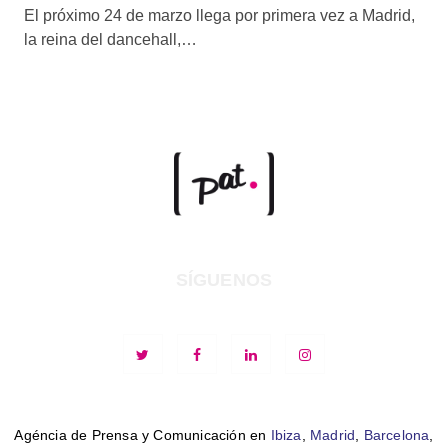
El próximo 24 de marzo llega por primera vez a Madrid,
la reina del dancehall,…
SÍGUENOS
Agéncia de Prensa y Comunicación en
Ibiza
,
Madrid
,
Barcelona
,