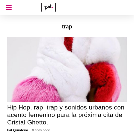
trap
Hip Hop, rap, trap y sonidos urbanos con
acento femenino para la próxima cita de
Cristal Ghetto.
Pat Quinteiro
8 años hace