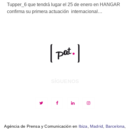
Tupper_6 que tendrá lugar el 25 de enero en HANGAR
confirma su primera actuación internacional…
SÍGUENOS
Agéncia de Prensa y Comunicación en
Ibiza
,
Madrid
,
Barcelona
,