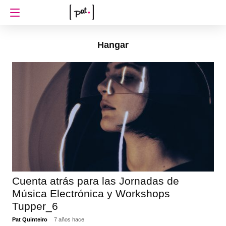
Hangar
Cuenta atrás para las Jornadas de
Música Electrónica y Workshops
Tupper_6
Pat Quinteiro
7 años hace