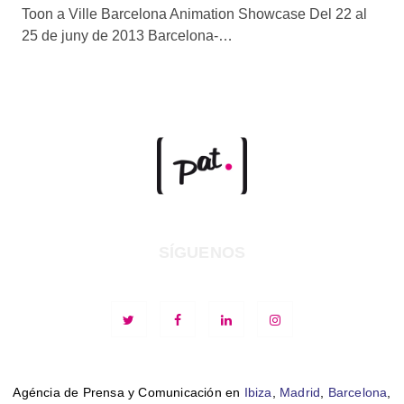
Toon a Ville Barcelona Animation Showcase Del 22 al
25 de juny de 2013 Barcelona-…
SÍGUENOS
Agéncia de Prensa y Comunicación en
Ibiza
,
Madrid
,
Barcelona
,