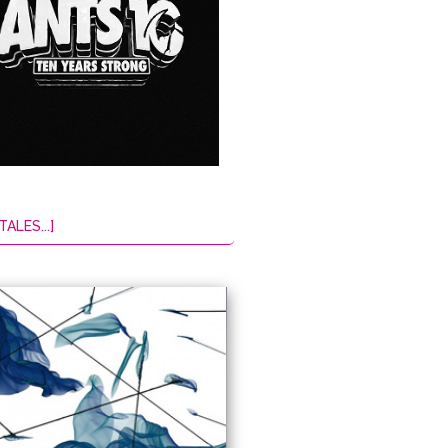
TALES...]