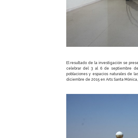
El resultado de la investigación se prese
celebrar del 3 al 6 de septiembre de
poblaciones y espacios naturales de las
diciembre de 2015 en Arts Santa Mònica,