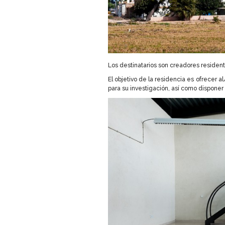
Los destinatarios son creadores residen
El objetivo de la residencia es ofrecer 
para su investigación, así como disponer 