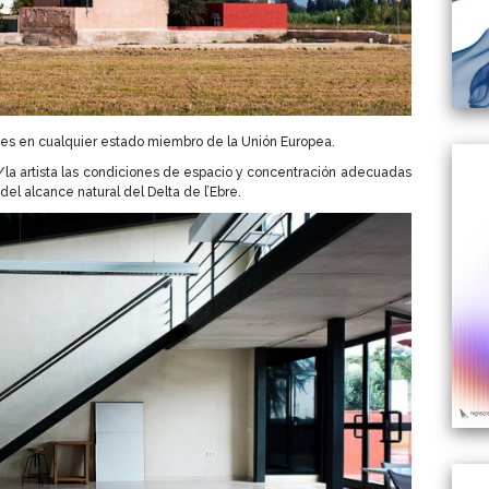
tes en cualquier estado miembro de la Unión Europea.
al/la artista las condiciones de espacio y concentración adecuadas
del alcance natural del Delta de l’Ebre.