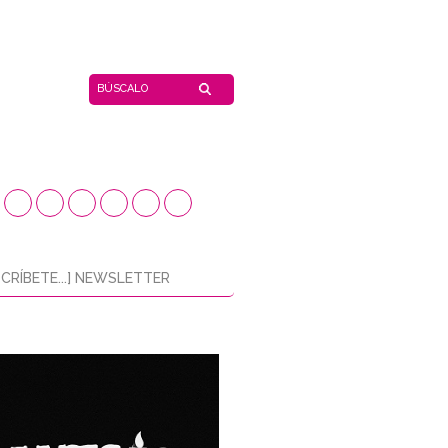
CRÍBETE...] NEWSLETTER