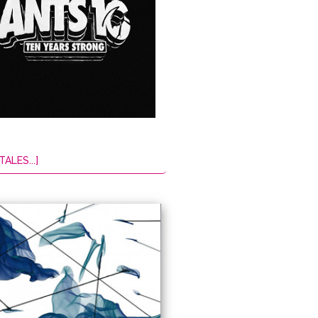
TALES...]