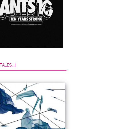
TALES...]