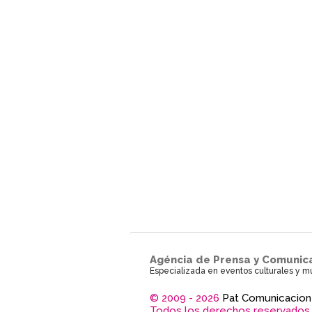
Agéncia de Prensa y Comunic
Especializada en eventos culturales y m
© 2009 - 2026
Pat Comunicacion
Todos los derechos reservados.