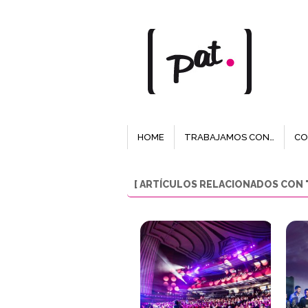
HOME
TRABAJAMOS CON…
CO
[ ARTÍCULOS RELACIONADOS CON "