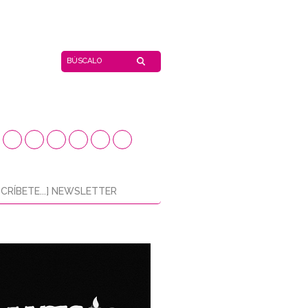
CRÍBETE...] NEWSLETTER