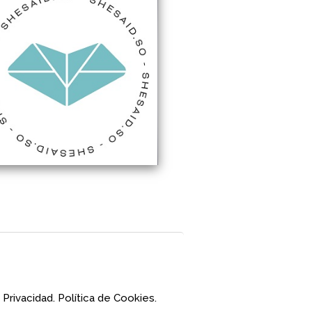
 Privacidad.
Política de Cookies.