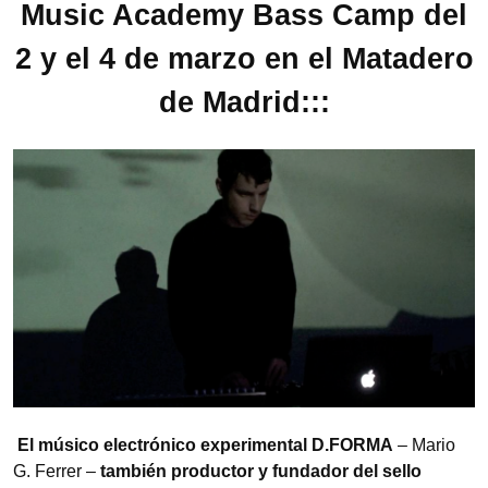
Music Academy Bass Camp del
2 y el 4 de marzo en el Matadero
de Madrid:::
El músico electrónico experimental D.FORMA
– Mario
G. Ferrer –
también productor y fundador del sello