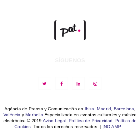
SÍGUENOS
Agéncia de Prensa y Comunicación en
Ibiza
,
Madrid
,
Barcelona
,
Valéncia
y
Marbella
Especializada en eventos culturales y música
electrónica © 2019
Aviso Legal.
Política de Privacidad.
Política de
Cookies.
Todos los derechos reservados. |
[NO AMP...]